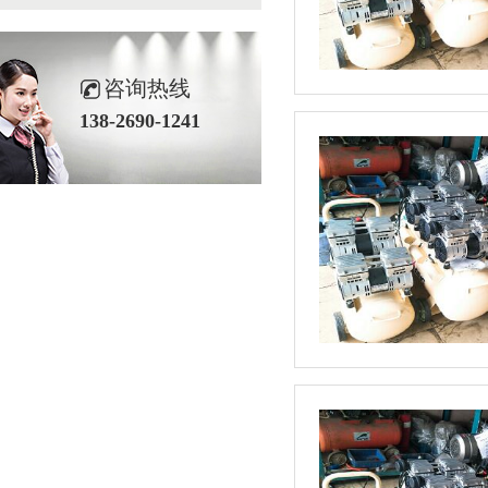
咨询热线
138-2690-1241