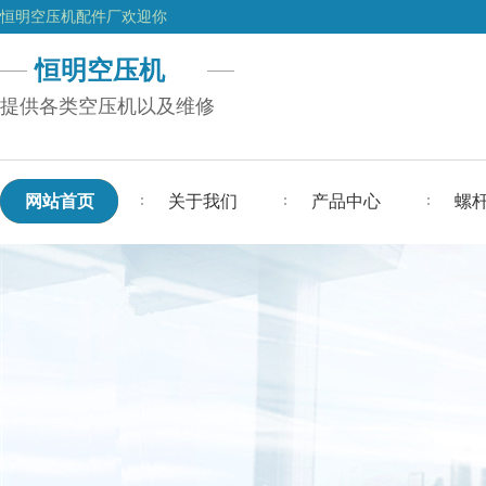
恒明空压机配件厂欢迎你
恒明空压机
提供各类空压机以及维修
网站首页
关于我们
产品中心
螺