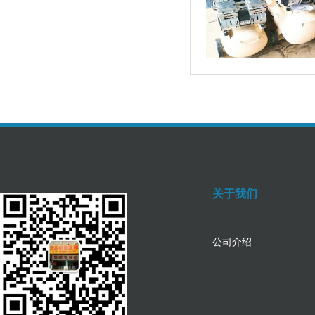
关于我们
公司介绍