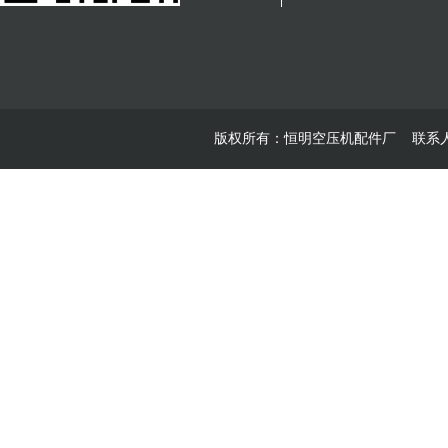
版权所有：恒明空压机配件厂 联系人：魏