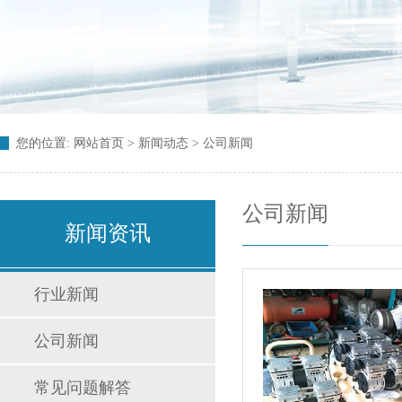
您的位置:
网站首页
>
新闻动态
> 公司新闻
公司新闻
新闻资讯
行业新闻
公司新闻
常见问题解答